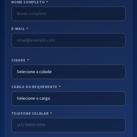
NOME COMPLETO
*
E-MAIL
*
CIDADE
*
CARGO DO REQUERENTE
*
TELEFONE CELULAR
*